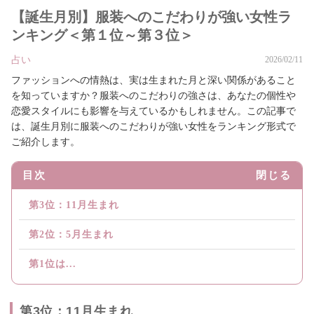
【誕生月別】服装へのこだわりが強い女性ラ
ンキング＜第１位～第３位＞
占い
2026/02/11
ファッションへの情熱は、実は生まれた月と深い関係があること
を知っていますか？服装へのこだわりの強さは、あなたの個性や
恋愛スタイルにも影響を与えているかもしれません。この記事で
は、誕生月別に服装へのこだわりが強い女性をランキング形式で
ご紹介します。
目次
閉じる
第3位：11月生まれ
第2位：5月生まれ
第1位は...
第3位：11月生まれ