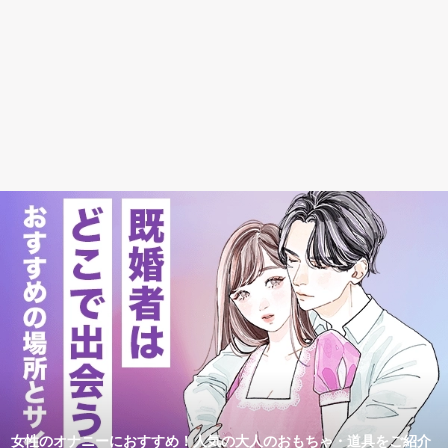
女性のオナニーにおすすめ！人気の大人のおもちゃ・道具をご紹介