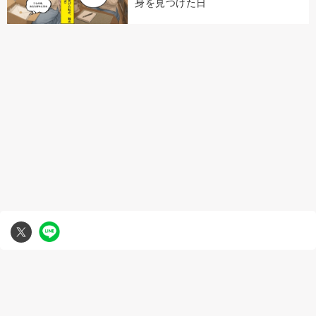
身を見つけた日