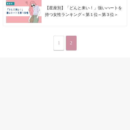
【星座別】「どんと来い！」強いハートを
持つ女性ランキング＜第１位～第３位＞
1
2