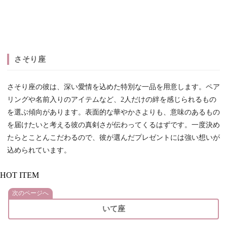
さそり座
さそり座の彼は、深い愛情を込めた特別な一品を用意します。ペア
リングや名前入りのアイテムなど、2人だけの絆を感じられるもの
を選ぶ傾向があります。表面的な華やかさよりも、意味のあるもの
を届けたいと考える彼の真剣さが伝わってくるはずです。一度決め
たらとことんこだわるので、彼が選んだプレゼントには強い想いが
込められています。
HOT ITEM
次のページへ
いて座