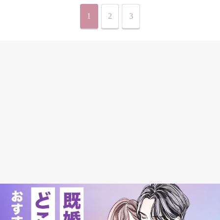
1
2
3