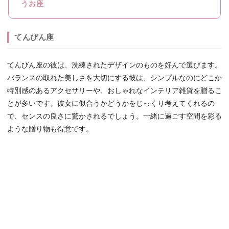
うお座
てんびん座
てんびん座の彼は、洗練されたデザインのものを好んで選びます。
バランスの取れた美しさを大切にする彼は、シンプルなのにどこか
特別感のあるアクセサリーや、おしゃれなインテリア雑貨を贈るこ
とが多いです。彼女に似合うかどうかをじっくり考えてくれるの
で、センスの良さに驚かされるでしょう。一緒に過ごす空間を彩る
ような贈り物も得意です。