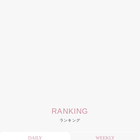
RANKING
ランキング
DAILY
WEEKLY