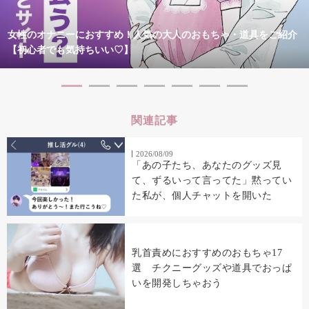
女性のオナニーにおすすめ！人気の大人のおもちゃ・道具をご紹介
【初心者でも気持ちいい♡】
関連記事
2026/08/09
「あの子たち、あなたのグッズ見
て、ずるいって言ってた」黙ってい
た私が、個人チャットを開いた
乳首責めにおすすめのおもちゃ17
選 チクニーグッズや道具でおっぱ
いを開発しちゃおう