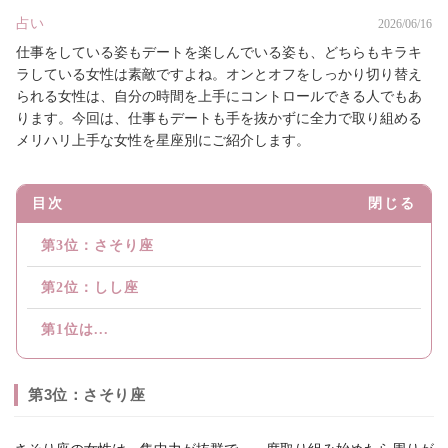
占い
2026/06/16
仕事をしている姿もデートを楽しんでいる姿も、どちらもキラキ
ラしている女性は素敵ですよね。オンとオフをしっかり切り替え
られる女性は、自分の時間を上手にコントロールできる人でもあ
ります。今回は、仕事もデートも手を抜かずに全力で取り組める
メリハリ上手な女性を星座別にご紹介します。
目次
閉じる
第3位：さそり座
第2位：しし座
第1位は...
第3位：さそり座