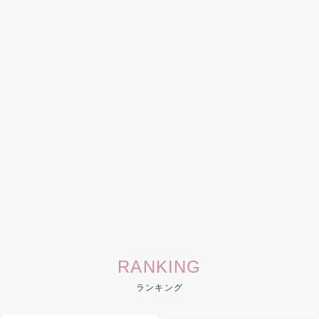
RANKING
ランキング