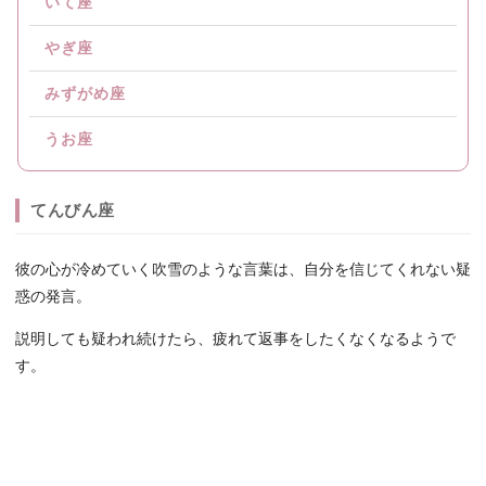
いて座
やぎ座
みずがめ座
うお座
てんびん座
彼の心が冷めていく吹雪のような言葉は、自分を信じてくれない疑
惑の発言。
説明しても疑われ続けたら、疲れて返事をしたくなくなるようで
す。