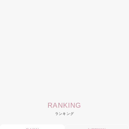
RANKING
ランキング