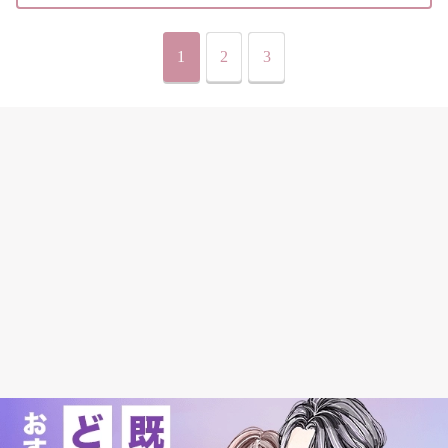
1
2
3