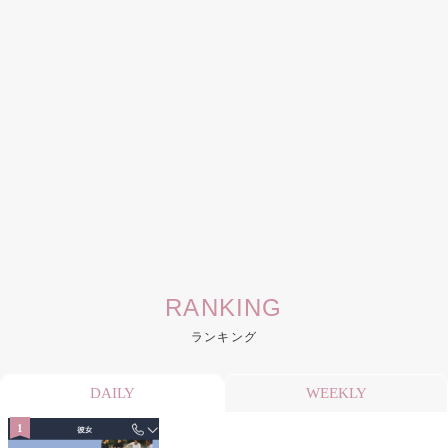
RANKING
ランキング
DAILY
WEEKLY