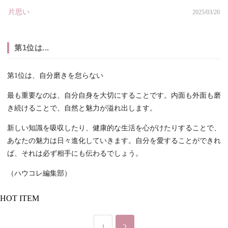
片思い
2025/03/20
第1位は...
第1位は、自分磨きを怠らない
最も重要なのは、自分自身を大切にすることです。内面も外面も磨
き続けることで、自然と魅力が溢れ出します。
新しい知識を吸収したり、健康的な生活を心がけたりすることで、
あなたの魅力は日々進化していきます。自分を愛することができれ
ば、それは必ず相手にも伝わるでしょう。
（ハウコレ編集部）
HOT ITEM
1
2