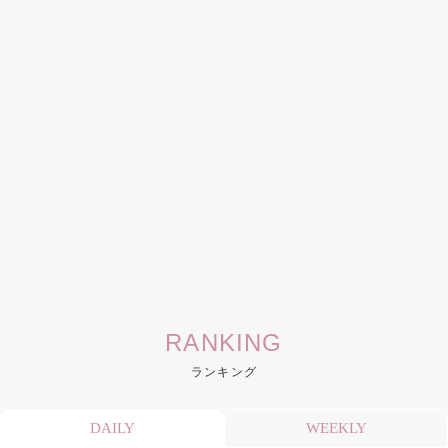
RANKING
ランキング
DAILY
WEEKLY