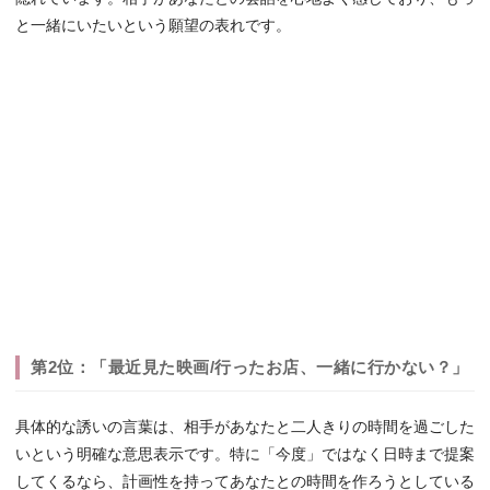
と一緒にいたいという願望の表れです。
第2位：「最近見た映画/行ったお店、一緒に行かない？」
具体的な誘いの言葉は、相手があなたと二人きりの時間を過ごした
いという明確な意思表示です。特に「今度」ではなく日時まで提案
してくるなら、計画性を持ってあなたとの時間を作ろうとしている