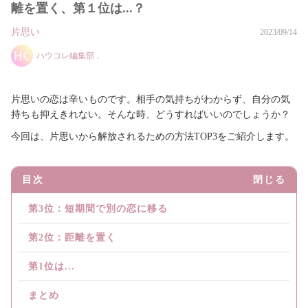
離を置く、第１位は...？
片思い
2023/09/14
ハウコレ編集部．
片思いの恋は辛いものです。相手の気持ちがわからず、自分の気
持ちも抑えきれない。そんな時、どうすればいいのでしょうか？
今回は、片思いから解放されるための方法TOP3をご紹介します。
目次
閉じる
第3位：短期間で別の恋に移る
第2位：距離を置く
第1位は...
まとめ