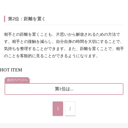
第2位：距離を置く
相手との距離を置くことも、片思いから解放されるための方法で
す。相手との接触を減らし、自分自身の時間を大切にすることで、
気持ちを整理することができます。また、距離を置くことで、相手
のことを客観的に見ることができるようになります。
HOT ITEM
次のページへ
第1位は...
1
2