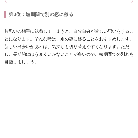
第3位：短期間で別の恋に移る
片思いの相手に執着してしまうと、自分自身が苦しい思いをするこ
とになります。そんな時は、別の恋に移ることをおすすめします。
新しい出会いがあれば、気持ちも切り替えやすくなります。ただ
し、長期的にはうまくいかないことが多いので、短期間での別れを
目指しましょう。