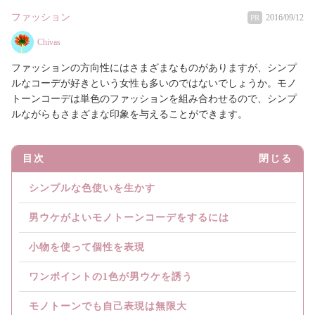
ファッション
2016/09/12
PR
Chivas
ファッションの方向性にはさまざまなものがありますが、シンプ
ルなコーデが好きという女性も多いのではないでしょうか。モノ
トーンコーデは単色のファッションを組み合わせるので、シンプ
ルながらもさまざまな印象を与えることができます。
目次
閉じる
シンプルな色使いを生かす
男ウケがよいモノトーンコーデをするには
小物を使って個性を表現
ワンポイントの1色が男ウケを誘う
モノトーンでも自己表現は無限大