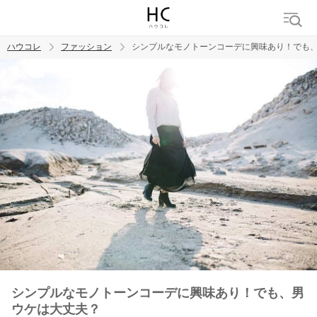
ハウコレ
ファッション
シンプルなモノトーンコーデに興味あり！でも
検索
トレンド ワード
シンプルなモノトーンコーデに興味あり！でも、男
ウケは大丈夫？