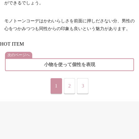
ができるでしょう。
モノトーンコーデはかわいらしさを前面に押しださない分、男性の
心をつかみつつも同性からの印象も良いという魅力があります。
HOT ITEM
次のページへ
小物を使って個性を表現
1
2
3