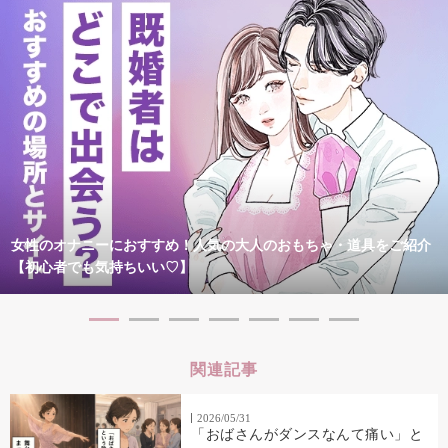
女性のオナニーにおすすめ！人気の大人のおもちゃ・道具をご紹介
【初心者でも気持ちいい♡】
関連記事
2026/05/31
「おばさんがダンスなんて痛い」と