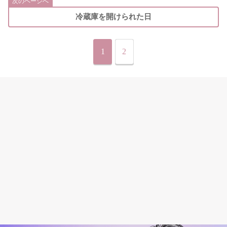
次のページへ
冷蔵庫を開けられた日
1
2