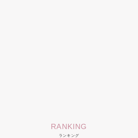
RANKING
ランキング