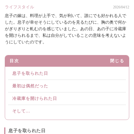
ライフスタイル
2026/04/12
息子の嫁は、料理が上手で、気が利いて、誰にでも好かれる人で
した。息子が幸せそうにしているのを見るたびに、胸の奥で何か
がぎりぎりと軋むのを感じていました。あの日、あの子に冷蔵庫
を開けられるまで、私は自分がしていることの意味を考えないよ
うにしていたのです。
目次
閉じる
息子を取られた日
最初は偶然だった
冷蔵庫を開けられた日
そして...
息子を取られた日