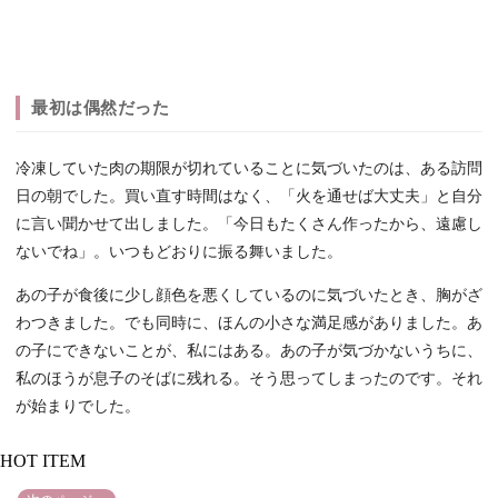
最初は偶然だった
冷凍していた肉の期限が切れていることに気づいたのは、ある訪問
日の朝でした。買い直す時間はなく、「火を通せば大丈夫」と自分
に言い聞かせて出しました。「今日もたくさん作ったから、遠慮し
ないでね」。いつもどおりに振る舞いました。
あの子が食後に少し顔色を悪くしているのに気づいたとき、胸がざ
わつきました。でも同時に、ほんの小さな満足感がありました。あ
の子にできないことが、私にはある。あの子が気づかないうちに、
私のほうが息子のそばに残れる。そう思ってしまったのです。それ
が始まりでした。
HOT ITEM