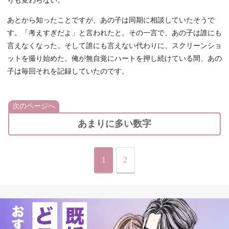
りも変わらない。
あとから知ったことですが、あの子は同期に相談していたそうで
す。「考えすぎだよ」と言われたと。その一言で、あの子は誰にも
言えなくなった。そして誰にも言えない代わりに、スクリーンショ
ットを撮り始めた。俺が無自覚にハートを押し続けている間、あの
子は毎回それを記録していたのです。
次のページへ
あまりに多い数字
1
2