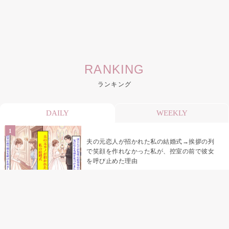
RANKING
ランキング
DAILY
WEEKLY
夫の元恋人が招かれた私の結婚式→挨拶の列
で笑顔を作れなかった私が、控室の前で彼女
を呼び止めた理由
助手席で寝たふりをした俺が、バーベキュー
の帰りに謝った理由