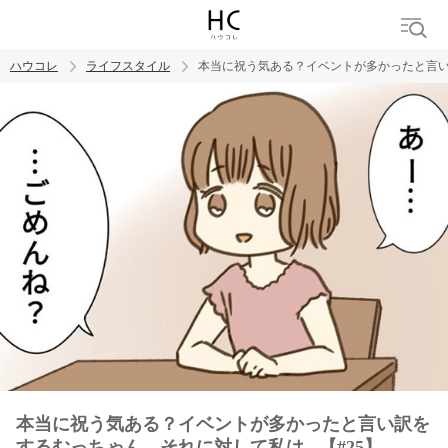
ハウコレ
ライフスタイル
本当に祝う気ある？イベントが多かったと言い訳
検索
トレンド ワード
本当に祝う気ある？イベントが多かったと言い訳を
するむっちゃん。それに対して私は...【#25】