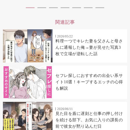
関連記事
2026/05/22
料理一つでキレた妻を父さんと母さ
んに通報した俺→妻が見せた写真3
枚で立場が逆転した話
セフレ探しにおすすめの出会い系サ
イト10選！キープするエッチの心得
も解説
2026/06/11
見た目を盾に遅刻と仕事の押し付け
を続ける部下。お気に入りの課長の
前で彼女が黙り込んだ日