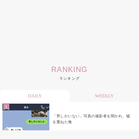
RANKING
ランキング
DAILY
WEEKLY
「男しかいない」写真の撮影者を聞かれ、嘘
を重ねた俺