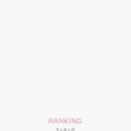
RANKING
ランキング