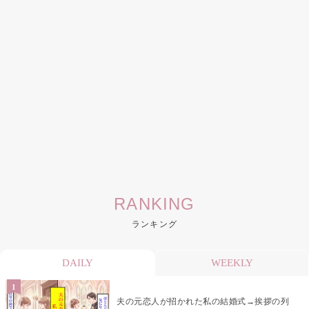
RANKING
ランキング
DAILY
WEEKLY
夫の元恋人が招かれた私の結婚式→挨拶の列