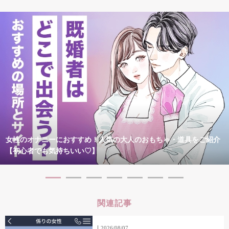
女性のオナニーにおすすめ！人気の大人のおもちゃ・道具をご紹介
【初心者でも気持ちいい♡】
関連記事
2026/08/07