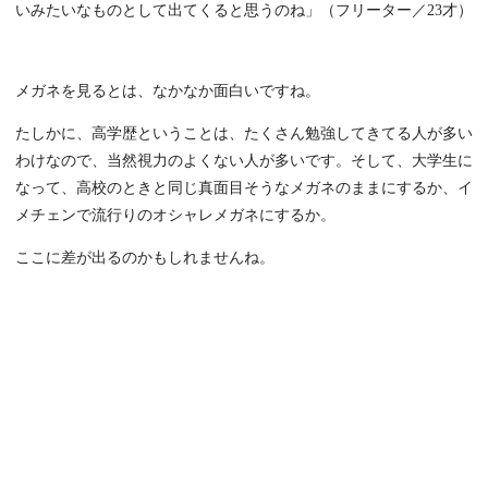
いみたいなものとして出てくると思うのね」（フリーター／23才）
メガネを見るとは、なかなか面白いですね。
たしかに、高学歴ということは、たくさん勉強してきてる人が多い
わけなので、当然視力のよくない人が多いです。そして、大学生に
なって、高校のときと同じ真面目そうなメガネのままにするか、イ
メチェンで流行りのオシャレメガネにするか。
ここに差が出るのかもしれませんね。