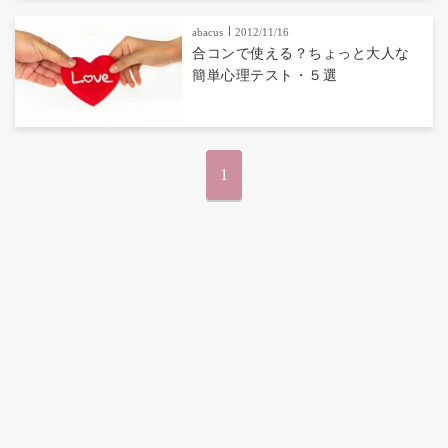
abacus
2012/11/16
合コンで使える？ちょっと大人な
簡単心理テスト・５選
1