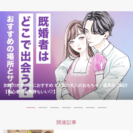
女性のオナニーにおすすめ！人気の大人のおもちゃ・道具をご紹介
【初心者でも気持ちいい♡】
関連記事