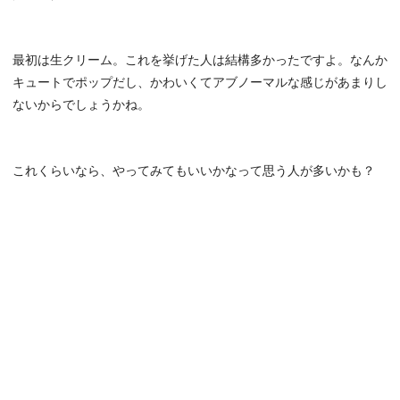
最初は生クリーム。これを挙げた人は結構多かったですよ。なんか
キュートでポップだし、かわいくてアブノーマルな感じがあまりし
ないからでしょうかね。
これくらいなら、やってみてもいいかなって思う人が多いかも？