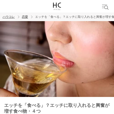
ハウコレ
恋愛
エッチを「食べる」？エッチに取り入れると興奮が増す
検索
トレンド ワード
恋愛
エッチを「食べる」？エッチに取り入れると興奮が
増す食べ物・４つ