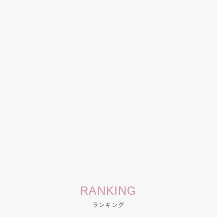
RANKING
ランキング