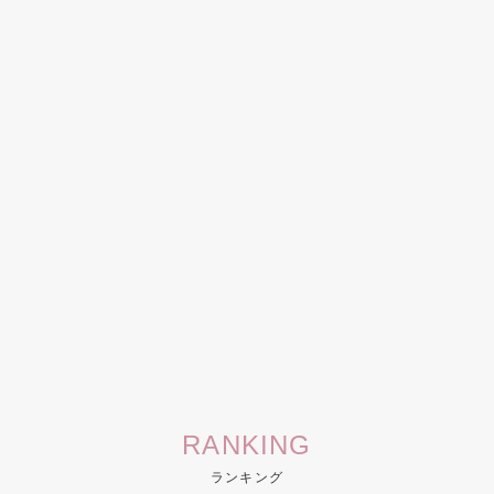
RANKING
ランキング