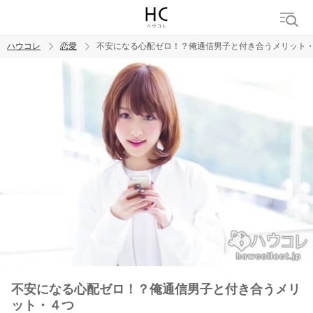
ハウコレ
恋愛
不安になる心配ゼロ！？俺通信男子と付き合うメリット
検索
トレンド ワード
恋愛
不安になる心配ゼロ！？俺通信男子と付き合うメリ
ット・４つ