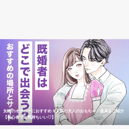
女性のオナニーにおすすめ！人気の大人のおもちゃ・道具をご紹介
【初心者でも気持ちいい♡】