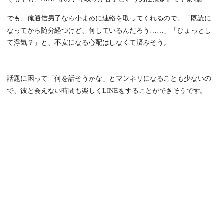
でも、俺通信男子なら小まめに連絡を取ってくれるので、「既読に
なってから随分経つけど、何しているんだろう……」「ひょっとし
て浮気？」と、不安になる心配はしなくて済みそう。
話題に困って「何を話そうかな」とマンネリになることも少ないの
で、彼と会えない時間も楽しくLINEをすることができそうです。