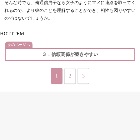
そんな時でも、俺通信男子なら女子のようにマメに連絡を取ってく
れるので、より彼のことを理解することができ、相性も図りやすい
のではないでしょうか。
HOT ITEM
次のページへ
３．信頼関係が築きやすい
1
2
3