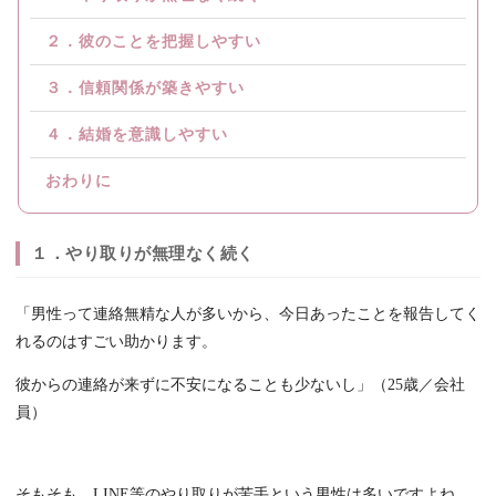
２．彼のことを把握しやすい
３．信頼関係が築きやすい
４．結婚を意識しやすい
おわりに
１．やり取りが無理なく続く
「男性って連絡無精な人が多いから、今日あったことを報告してく
れるのはすごい助かります。
彼からの連絡が来ずに不安になることも少ないし」（25歳／会社
員）
そもそも、LINE等のやり取りが苦手という男性は多いですよね。