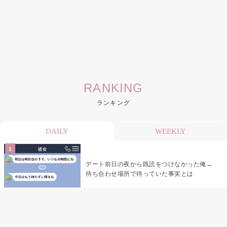
RANKING
ランキング
DAILY
WEEKLY
デート前日の夜から既読をつけなかった俺→
待ち合わせ場所で待っていた事実とは
デート前日の夜から既読がつかない彼氏→そ