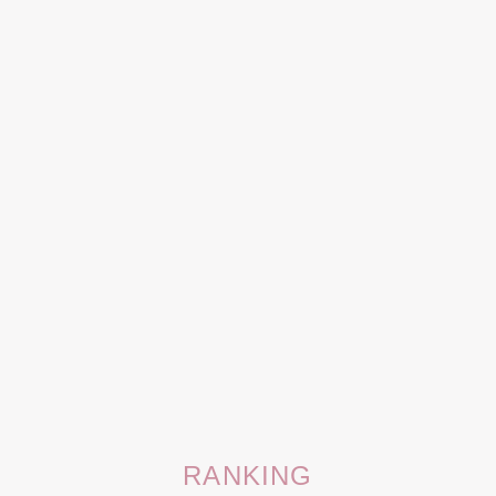
RANKING