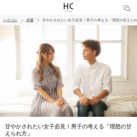
ハウコレ
恋愛
甘やかされたい女子必見！男子の考える「理想の甘えら
検索
トレンド ワード
恋愛
甘やかされたい女子必見！男子の考える「理想の甘
えられ方」