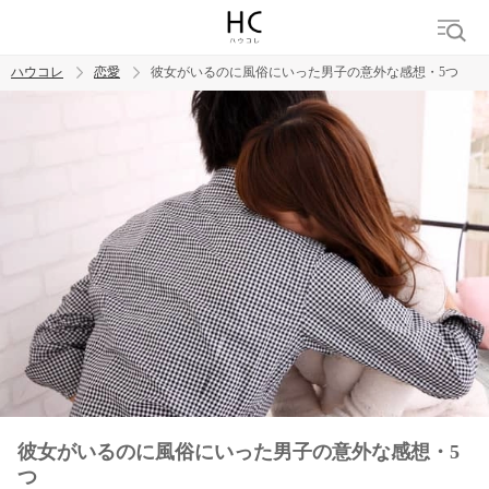
ハウコレ
恋愛
彼女がいるのに風俗にいった男子の意外な感想・5つ
検索
トレンド ワード
恋愛
彼女がいるのに風俗にいった男子の意外な感想・5
つ