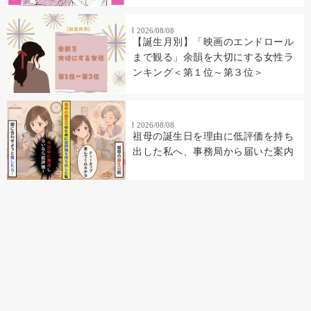
2026/08/08
【誕生月別】「映画のエンドロール
まで観る」余韻を大切にする女性ラ
ンキング＜第１位～第３位＞
2026/08/08
祖母の誕生日を理由に低評価を持ち
出した私へ、事務局から届いた案内