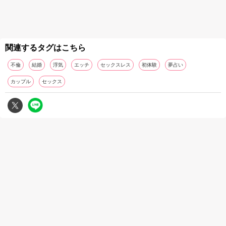
関連するタグはこちら
不倫
結婚
浮気
エッチ
セックスレス
初体験
夢占い
カップル
セックス