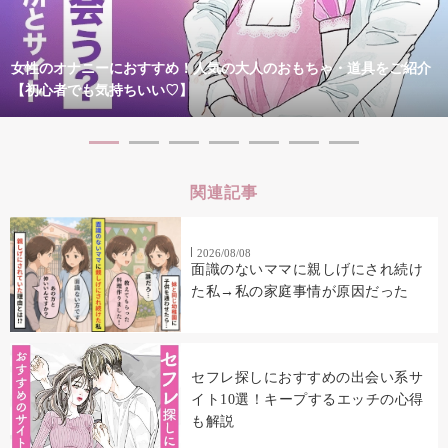
女性のオナニーにおすすめ！人気の大人のおもちゃ・道具をご紹介
【初心者でも気持ちいい♡】
関連記事
2026/08/08
面識のないママに親しげにされ続け
た私→私の家庭事情が原因だった
セフレ探しにおすすめの出会い系サ
イト10選！キープするエッチの心得
も解説