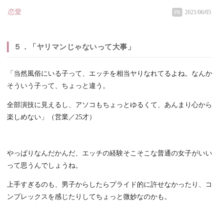
恋愛
2021/06/05
PR
５．「ヤリマンじゃないって大事」
「当然風俗にいる子って、エッチを相当ヤりなれてるよね。なんか
そういう子って、ちょっと違う。
全部演技に見えるし、アソコもちょっとゆるくて、あんまり心から
楽しめない」（営業／25才）
やっぱりなんだかんだ、エッチの経験そこそこな普通の女子がいい
って思うんでしょうね。
上手すぎるのも、男子からしたらプライド的に許せなかったり、コ
ンプレックスを感じたりしてちょっと微妙なのかも。