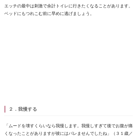
エッチの最中は刺激で余計トイレに行きたくなることがあります。
ベッドにもつれこむ前に早めに逃げましょう。
２．我慢する
「ムードを壊すくらいなら我慢します。我慢しすぎて後でお腹が痛
くなったことがありますが彼にはバレませんでしたね」（３１歳／