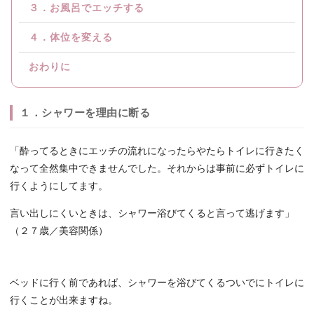
３．お風呂でエッチする
４．体位を変える
おわりに
１．シャワーを理由に断る
「酔ってるときにエッチの流れになったらやたらトイレに行きたく
なって全然集中できませんでした。それからは事前に必ずトイレに
行くようにしてます。
言い出しにくいときは、シャワー浴びてくると言って逃げます」
（２７歳／美容関係）
ベッドに行く前であれば、シャワーを浴びてくるついでにトイレに
行くことが出来ますね。