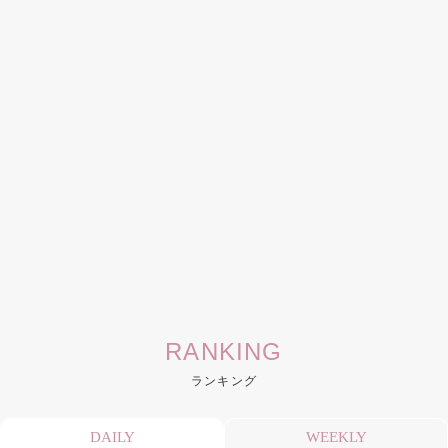
RANKING
ランキング
DAILY
WEEKLY