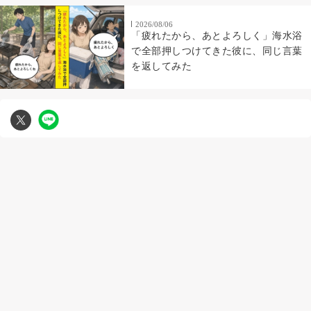
2026/08/06
「疲れたから、あとよろしく」海水浴
で全部押しつけてきた彼に、同じ言葉
を返してみた