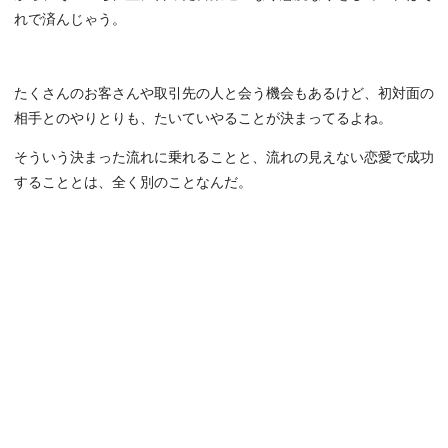
れで済んじゃう。
たくさんのお客さんや取引先の人と会う機会もあるけど、初対面の
相手とのやりとりも、たいていやることが決まってるよね。
そういう決まった流れに乗れることと、流れの見えない恋愛で成功
することとは、全く別のことなんだ。