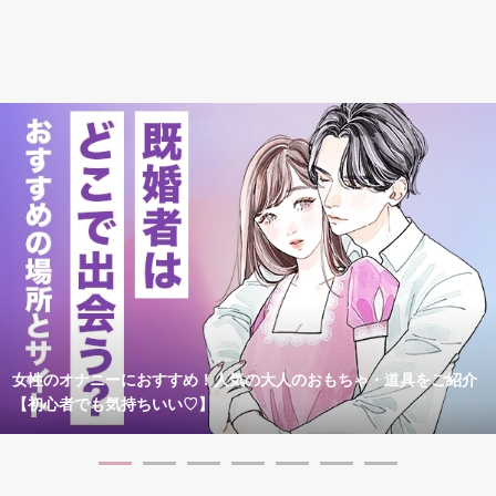
女性のオナニーにおすすめ！人気の大人のおもちゃ・道具をご紹介
【初心者でも気持ちいい♡】