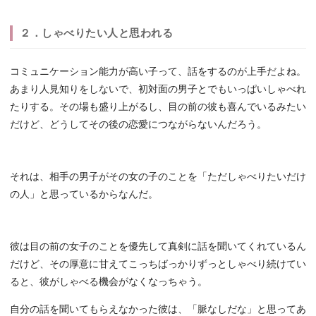
２．しゃべりたい人と思われる
コミュニケーション能力が高い子って、話をするのが上手だよね。
あまり人見知りをしないで、初対面の男子とでもいっぱいしゃべれ
たりする。その場も盛り上がるし、目の前の彼も喜んでいるみたい
だけど、どうしてその後の恋愛につながらないんだろう。
それは、相手の男子がその女の子のことを「ただしゃべりたいだけ
の人」と思っているからなんだ。
彼は目の前の女子のことを優先して真剣に話を聞いてくれているん
だけど、その厚意に甘えてこっちばっかりずっとしゃべり続けてい
ると、彼がしゃべる機会がなくなっちゃう。
自分の話を聞いてもらえなかった彼は、「脈なしだな」と思ってあ