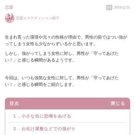
恋愛
2019/12/31
PR
恋愛エステティシャン桜子
生まれ育った環境や元々の性格が理由で、男性の前ではつい強が
ってしまう女性も少なからずいるかと思います。
しかし、強がってしまう女性に対し、男性が「守ってあげた
い！」と感じる瞬間があるようです。
今回は、いつも強気な女性に対して、男性が「守ってあげた
い！」と感じる瞬間をご紹介します。
目次
閉じる
１．小さな虫に悲鳴をあげる
２．お化け屋敷などでの強がり