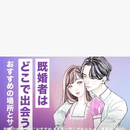
女性のオナニーにおすすめ！人気の大人のおもちゃ・道具をご紹介