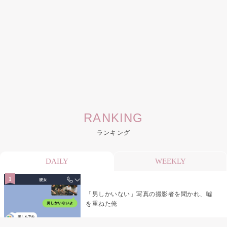
RANKING
ランキング
DAILY
WEEKLY
「男しかいない」写真の撮影者を聞かれ、嘘
を重ねた俺