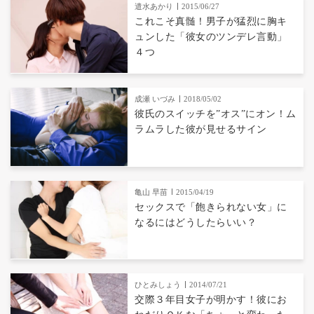
遣水あかり
2015/06/27
これこそ真髄！男子が猛烈に胸キ
ュンした「彼女のツンデレ言動」
４つ
成瀬 いづみ
2018/05/02
彼氏のスイッチを”オス”にオン！ム
ラムラした彼が見せるサイン
亀山 早苗
2015/04/19
セックスで「飽きられない女」に
なるにはどうしたらいい？
ひとみしょう
2014/07/21
交際３年目女子が明かす！彼にお