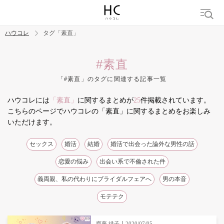
ハウコレ
タグ「素直」
検索
#素直
「#素直」のタグに関連する記事一覧
トレンド ワード
ハウコレには
「素直」
に関するまとめが
25
件掲載されています。
結婚
セックス
カップル
男の本音
モテテク
婚活
こちらのページでハウコレの「素直」に関するまとめをお楽しみ
いただけます。
セックス
婚活
結婚
婚活で出会った論外な男性の話
恋愛の悩み
出会い系で不倫された件
義両親、私の代わりにブライダルフェアへ
男の本音
モテテク
齋藤 緑子
2020/07/05