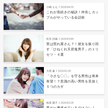
小嶋 もも
2020/04/19
これが長続きの秘訣！仲良しカッ
プルがやっている会話術
松宮 詩織
2020/03/09
実は照れ屋さん？！彼女を振り回
す「ひねくれ天邪鬼男子」のトリ
セツ・４選
大西 薫
2020/02/28
「小さな〇〇」を守る男性は将来
有望！？意識の高い男性を見抜く
５つのカギ
栢原 陽子
2020/02/28
男が一番求めているのはコレ！