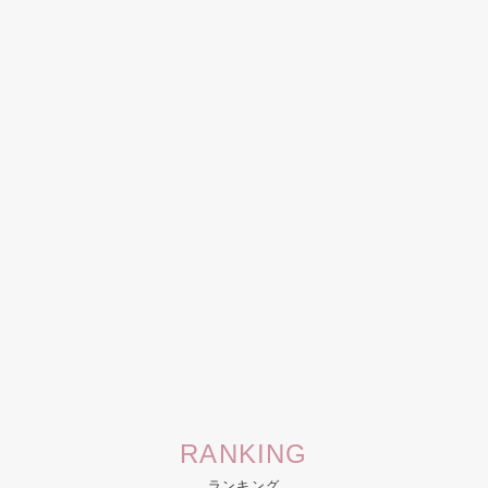
RANKING
ランキング