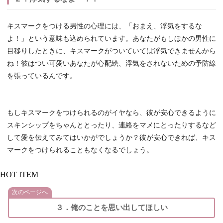
キスマークをつける男性の心理には、「おまえ、浮気をするな
よ！」という意味も込められています。あなたがもしほかの男性に
目移りしたときに、キスマークがついていては浮気できませんから
ね！彼はつい可愛いあなたが心配絵、浮気をされないための予防線
を張っているんです。
もしキスマークをつけられるのがイヤなら、彼が安心できるように
スキンシップをちゃんととったり、連絡をマメにとったりするなど
して愛を伝えてみてはいかがでしょうか？彼が安心できれば、キス
マークをつけられることもなくなるでしょう。
HOT ITEM
次のページへ
３．俺のことを思い出してほしい