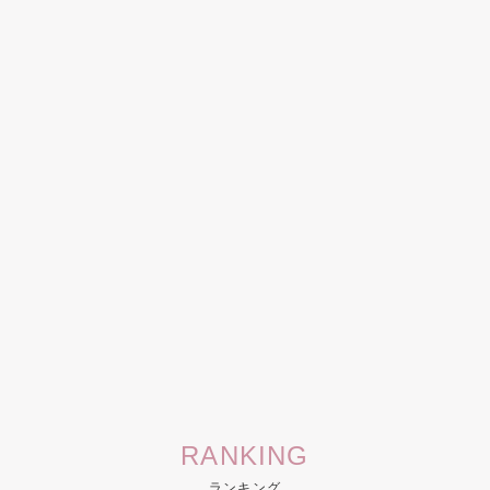
RANKING
ランキング