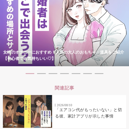
女性のオナニーにおすすめ！人気の大人のおもちゃ・道具をご紹介
【初心者でも気持ちいい♡】
関連記事
2026/08/10
「エアコン代がもったいない」と切
る彼、家計アプリが示した事情