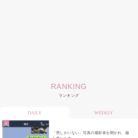
RANKING
ランキング
DAILY
WEEKLY
「男しかいない」写真の撮影者を聞かれ、嘘