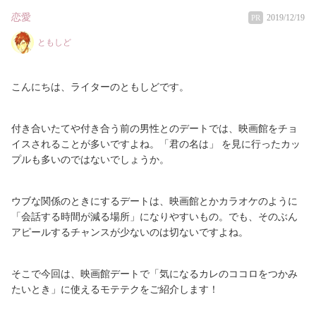
恋愛
2019/12/19
PR
ともしど
こんにちは、ライターのともしどです。
付き合いたてや付き合う前の男性とのデートでは、映画館をチョ
イスされることが多いですよね。「君の名は」 を見に行ったカッ
プルも多いのではないでしょうか。
ウブな関係のときにするデートは、映画館とかカラオケのように
「会話する時間が減る場所」になりやすいもの。でも、そのぶん
アピールするチャンスが少ないのは切ないですよね。
そこで今回は、映画館デートで「気になるカレのココロをつかみ
たいとき」に使えるモテテクをご紹介します！