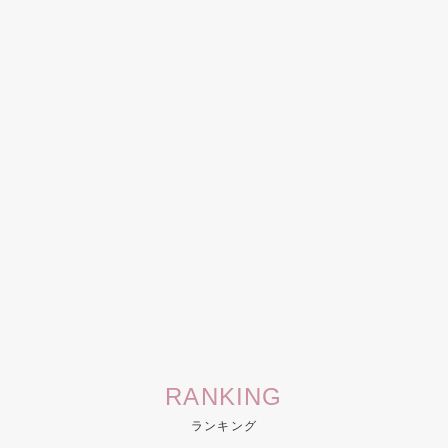
RANKING
ランキング