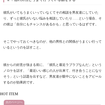
彼氏がいてもうまくいっていなくてその相談を男友達にしていた
り、ずっと彼氏がいない悩みを相談していたり……という場合、そ
の彼は「自分にもチャンスがあるかも」と思っているはずです。
そこでやっておくべきなのが、他の男性との関係がうまくい行って
いるというのを話すこと。
彼からの好意が強まる前に、「彼氏と最近ラブラブなんだ」という
ノロケを話す、「最近いい感じの人が出来て、付き合うことになり
そう」という話題を出すなど、男友達が眼中にないことをアピール
するのが効果的です。
HOT ITEM
次のページへ