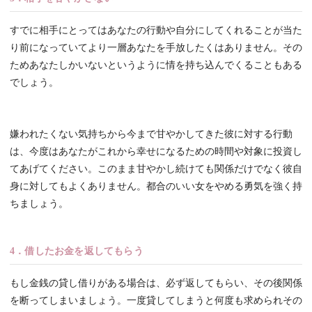
すでに相手にとってはあなたの行動や自分にしてくれることが当た
り前になっていてより一層あなたを手放したくはありません。その
ためあなたしかいないというように情を持ち込んでくることもある
でしょう。
嫌われたくない気持ちから今まで甘やかしてきた彼に対する行動
は、今度はあなたがこれから幸せになるための時間や対象に投資し
てあげてください。このまま甘やかし続けても関係だけでなく彼自
身に対してもよくありません。都合のいい女をやめる勇気を強く持
ちましょう。
4．借したお金を返してもらう
もし金銭の貸し借りがある場合は、必ず返してもらい、その後関係
を断ってしまいましょう。一度貸してしまうと何度も求められその