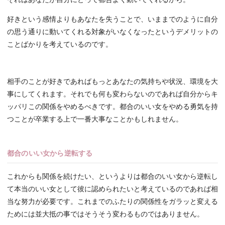
好きという感情よりもあなたを失うことで、いままでのように自分
の思う通りに動いてくれる対象がいなくなったというデメリットの
ことばかりを考えているのです。
相手のことが好きであればもっとあなたの気持ちや状況、環境を大
事にしてくれます。それでも何も変わらないのであれば自分からキ
ッパリこの関係をやめるべきです。都合のいい女をやめる勇気を持
つことが卒業する上で一番大事なことかもしれません。
都合のいい女から逆転する
これからも関係を続けたい、というよりは都合のいい女から逆転し
て本当のいい女として彼に認められたいと考えているのであれば相
当な努力が必要です。これまでのふたりの関係性をガラッと変える
ためには並大抵の事ではそうそう変わるものではありません。