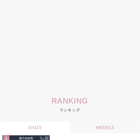
RANKING
ランキング
DAILY
WEEKLY