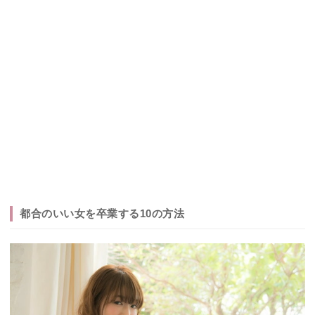
都合のいい女を卒業する10の方法