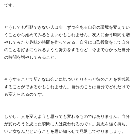
です。
どうしても行動できない人は少しずつ今ある自分の環境を変えてい
くことから始めてみるとよいかもしれません。友人に会う時間を増
やしてみたり趣味の時間を作ってみる、自分に自己投資をして自分
のことを好きになれるような努力をするなど、今までなかった自分
の時間を増やしてみること。
そうすることで新たな出会いに気づいたりもっと彼のことを客観視
することができるかもしれません。自分のことは自分でどれだけで
も変えられるのです。
しかし、人を変えようと思っても変わるものではありません。自分
が変わろうと思った瞬間に人は変われるのです。意志を強く持ち、
いい女なんだということを思い知らせて見返してやりましょう。