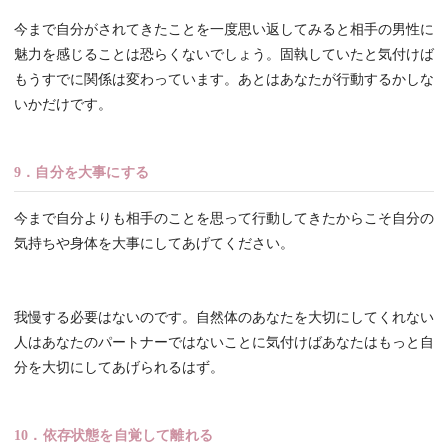
今まで自分がされてきたことを一度思い返してみると相手の男性に
魅力を感じることは恐らくないでしょう。固執していたと気付けば
もうすでに関係は変わっています。あとはあなたが行動するかしな
いかだけです。
9．自分を大事にする
今まで自分よりも相手のことを思って行動してきたからこそ自分の
気持ちや身体を大事にしてあげてください。
我慢する必要はないのです。自然体のあなたを大切にしてくれない
人はあなたのパートナーではないことに気付けばあなたはもっと自
分を大切にしてあげられるはず。
10．依存状態を自覚して離れる