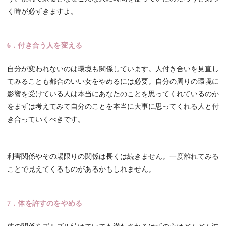
く時が必ずきますよ。
6．付き合う人を変える
自分が変われないのは環境も関係しています。人付き合いを見直し
てみることも都合のいい女をやめるには必要。自分の周りの環境に
影響を受けている人は本当にあなたのことを思ってくれているのか
をまずは考えてみて自分のことを本当に大事に思ってくれる人と付
き合っていくべきです。
利害関係やその場限りの関係は長くは続きません。一度離れてみる
ことで見えてくるものがあるかもしれません。
7．体を許すのをやめる