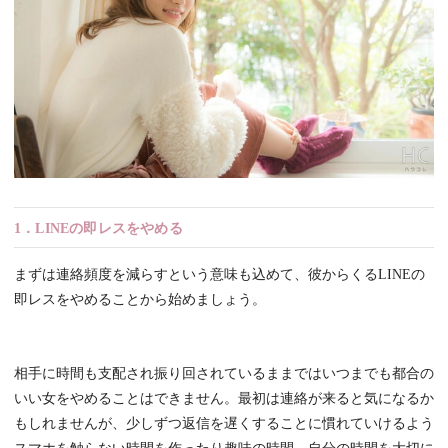
1．LINEの即レスをやめる
まずは連絡頻度を減らすという意味も込めて、彼からくるLINEの
即レスをやめることから始めましょう。
相手に時間も支配され振り回されているままではいつまでも都合の
いい女をやめることはできません。最初は連絡が来ると気になるか
もしれませんが、少しずつ返信を遅くすることに慣れていけるよう