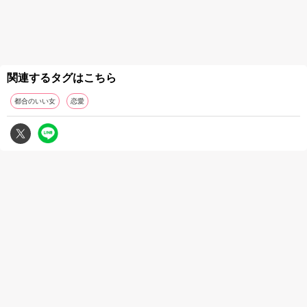
関連するタグはこちら
都合のいい女
恋愛