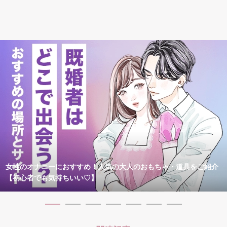
女性のオナニーにおすすめ！人気の大人のおもちゃ・道具をご紹介
【初心者でも気持ちいい♡】