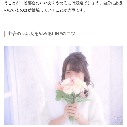
うことが一番都合のいい女をやめるには最適でしょう。自分に必要
のないものは断捨離していくことが大事です。
都合のいい女をやめるLINEのコツ