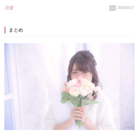
恋愛
2020/03/27
PR
まとめ