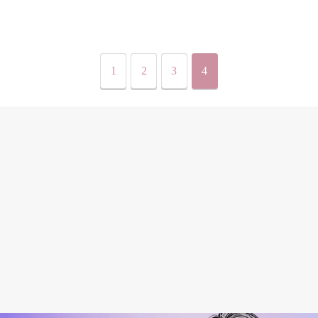
1
2
3
4