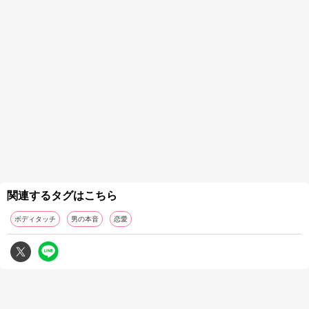
関連するタグはこちら
ボディタッチ
男の本音
恋愛