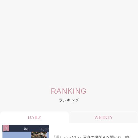
RANKING
ランキング
DAILY
WEEKLY
「男しかいない」写真の撮影者を聞かれ、嘘