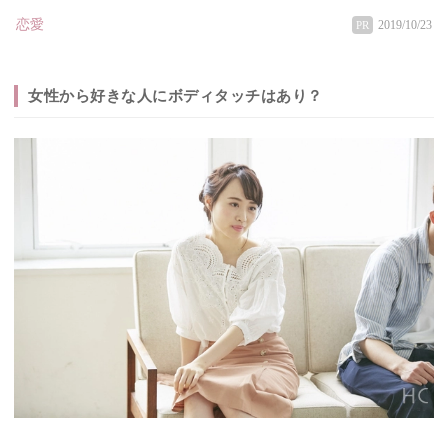
恋愛
2019/10/23
PR
女性から好きな人にボディタッチはあり？