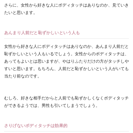
さらに、女性から好きな人にボディタッチはありなのか、見ていき
たいと思います。
あんまり人前だと恥ずかしいという人も
女性から好きな人にボディタッチはありなのか、あんまり人前だと
恥ずかしいという人もいるでしょう。女性からのボディタッチは、
あってもよいとは思いますが、やはりふたりだけの方がタッチしや
すいと思います。もちろん、人前だと恥ずかしいという人がいても
当たり前なのです。
むしろ、好きな相手だからと人前でも恥ずかしくなくボディタッチ
ができるようでは、男性も引いてしまうでしょう。
さりげないボディタッチは効果的