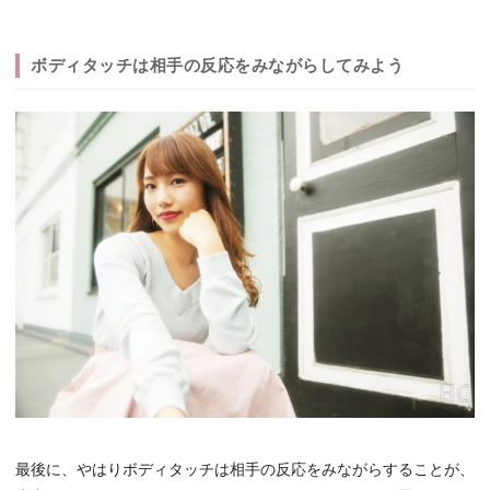
ボディタッチは相手の反応をみながらしてみよう
最後に、やはりボディタッチは相手の反応をみながらすることが、