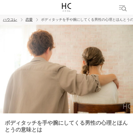
ハウコレ
恋愛
ボディタッチを手や腕にしてくる男性の心理とほんとう
検索
トレンド ワード
恋愛
ボディタッチを手や腕にしてくる男性の心理とほん
とうの意味とは