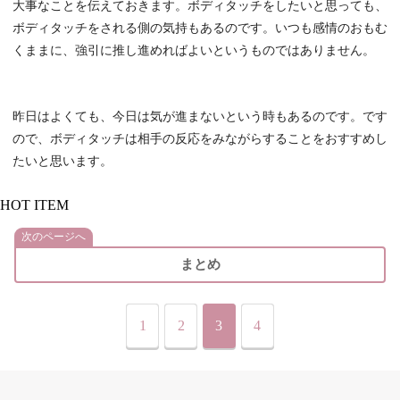
大事なことを伝えておきます。ボディタッチをしたいと思っても、
ボディタッチをされる側の気持もあるのです。いつも感情のおもむ
くままに、強引に推し進めればよいというものではありません。
昨日はよくても、今日は気が進まないという時もあるのです。です
ので、ボディタッチは相手の反応をみながらすることをおすすめし
たいと思います。
HOT ITEM
次のページへ
まとめ
1
2
3
4