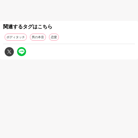
関連するタグはこちら
ボディタッチ
男の本音
恋愛