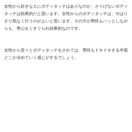
女性から好きな人にボディタッチはありなのか、さりげないボディ
タッチは効果的だと思います。女性からのボディタッチは、やはり
さり気なく行うのがよいと思います。その方が男性もハッとしなが
らも、男心をくすぐられ効果的なのです。
女性から堂々とボディタッチをされては、男性もドキドキする半面
どこか冷めていく感じがするでしょう。