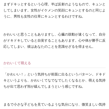
まずドキッとするという心理。半ば反射のようなもので、キュンと
してしまいます。女性がイケメンの笑顔にキュンとするのと同じよ
うに、男性も女性の仕草にキュンとするわけですね。
かわいいと思うこともありますし、心臓の鼓動が速くなって、自分
がドキドキしていると自覚することもあります。心や体が勝手に反
応してしまい、彼はあなたのことを意識せざるを得ません。
かわいくて萌える
「かわいい！」という気持ちが前面に出るというパターン。ドキド
キというよりも、かわいくてなでなでしたくなるとか、萌える気持
ちが出て思わず頬が緩んでしまうという感じですね。
まるで小さな子どもを見ているような気分になり、微笑ましい気持