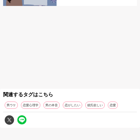
関連するタグはこちら
男ウケ
恋愛心理学
男の本音
恋がしたい
彼氏欲しい
恋愛