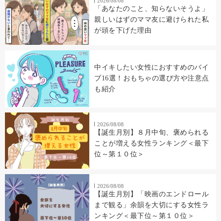
2026/08/08
「あなたのこと、知らないそうよ」
親しいはずのママ友に避けられた私
が頭を下げた理由
中イキしたい女性におすすめのバイ
ブ16選！おもちゃの選び方や注意点
も紹介
2026/08/08
【誕生月別】８月中旬、褒められる
ことが増える女性ランキング＜最下
位～第１０位＞
2026/08/08
【誕生月別】「映画のエンドロール
まで観る」余韻を大切にする女性ラ
ンキング＜最下位～第１０位＞