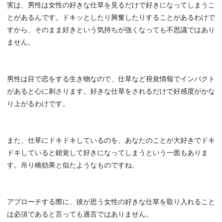
実は、男性は女性の好きな仕草を見るだけで好きになってしまうこ
とがあるんです。ドキッとしたり興奮したりすることがあるわけで
すから、そのまま好きという気持ちが強くなっても不思議ではあり
ません。
男性は目で恋をする生き物なので、仕草など視覚情報でインパクト
があると心に刺さります。好きな仕草をされるだけで好感度がかな
り上がるわけです。
また、仕草にドキドキしているのを、あなたのことが大好きでドキ
ドキしていると錯覚して好きになってしまうという一面もありま
す。吊り橋効果と似たようなものですね。
アプローチする際に、彼が思う女性の好きな仕草を取り入れること
は必須であると言っても過言ではありません。