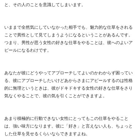
と、その人のことを意識してしまいます。
いままで全然気にしていなかった相手でも、魅力的な仕草をされる
ことで異性として見てしまうようになるということがあるんです。
つまり、男性が思う女性の好きな仕草をやることは、彼へのよいア
ピールになるわけです。
あなたが彼にどうやってアプローチしてよいのかわからず困ってい
る、彼にアプローチしたいけどあからさまにアピールするのは性格
的に無理というときは、彼がドキドキする女性の好きな仕草をさり
気なくやることで、彼の気を引くことができますよ。
あまり積極的に行動できない女性にとってもこの仕草をやること
は、強い味方になります。彼に「好き」と言えない人も、ちょっと
した仕草を見せるくらいならできますよね。