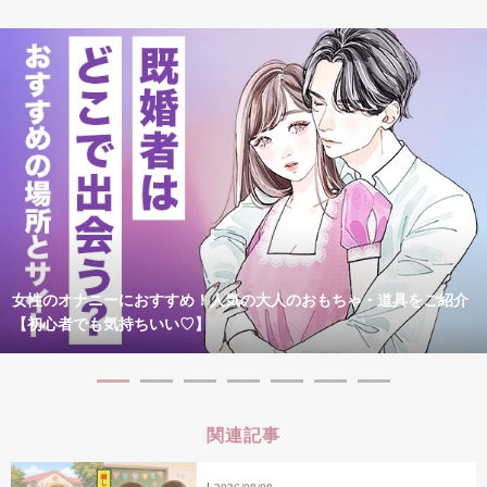
女性のオナニーにおすすめ！人気の大人のおもちゃ・道具をご紹介
【初心者でも気持ちいい♡】
関連記事