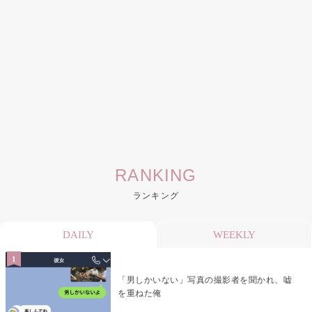
RANKING
ランキング
DAILY
WEEKLY
「男しかいない」写真の撮影者を聞かれ、嘘
を重ねた俺