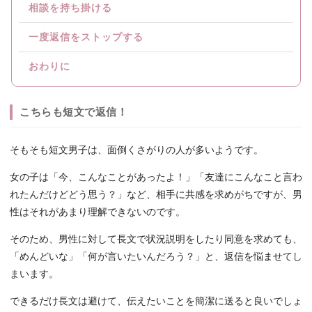
相談を持ち掛ける
一度返信をストップする
おわりに
こちらも短文で返信！
そもそも短文男子は、面倒くさがりの人が多いようです。
女の子は「今、こんなことがあったよ！」「友達にこんなこと言わ
れたんだけどどう思う？」など、相手に共感を求めがちですが、男
性はそれがあまり理解できないのです。
そのため、男性に対して長文で状況説明をしたり同意を求めても、
「めんどいな」「何が言いたいんだろう？」と、返信を悩ませてし
まいます。
できるだけ長文は避けて、伝えたいことを簡潔に送ると良いでしょ