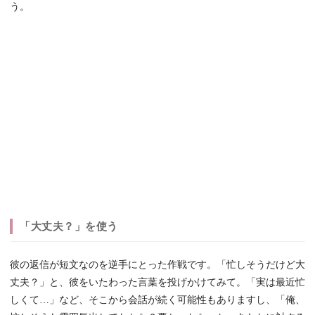
う。
「大丈夫？」を使う
彼の返信が短文なのを逆手にとった作戦です。「忙しそうだけど大
丈夫？」と、彼をいたわった言葉を投げかけてみて。「実は最近忙
しくて…」など、そこから会話が続く可能性もありますし、「俺、