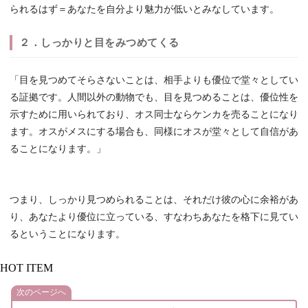
られるはず＝あなたを自分より魅力が低いとみなしています。
２．しっかりと目をみつめてくる
「目を見つめてそらさないことは、相手よりも優位で堂々としてい
る証拠です。人間以外の動物でも、目を見つめることは、優位性を
示すために用いられており、オス同士ならケンカを売ることになり
ます。オスがメスにする場合も、同様にオスが堂々として自信があ
ることになります。」
つまり、しっかり見つめられることは、それだけ彼の心に余裕があ
り、あなたより優位に立っている、すなわちあなたを格下に見てい
るということになります。
HOT ITEM
次のページへ