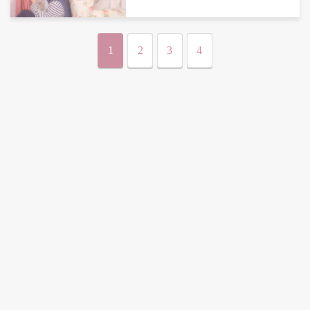
1
2
3
4