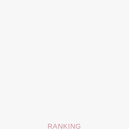
RANKING