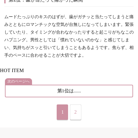
ムードたっぷりのキスのはずが、歯がガチッと当たってしまうと痛
みとともにロマンチックな空気が台無しになってしまいます。緊張
していたり、タイミングが合わなかったりすると起こりがちなこの
ハプニング。男性としては「慣れていないのかな」と感じてしま
い、気持ちがスッと引いてしまうこともあるようです。焦らず、相
手のペースに合わせることが大切ですよ。
HOT ITEM
次のページへ
第1位は......
1
2