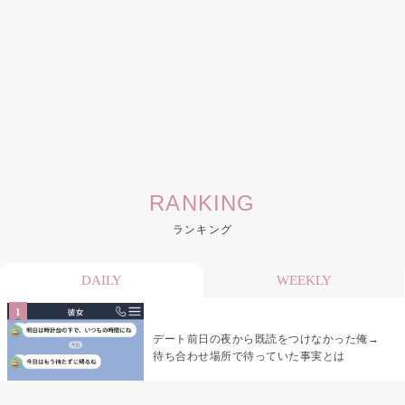
RANKING
ランキング
DAILY
WEEKLY
デート前日の夜から既読をつけなかった俺→
待ち合わせ場所で待っていた事実とは