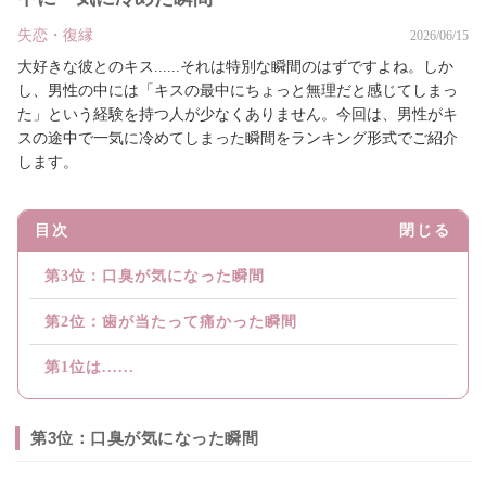
失恋・復縁
2026/06/15
大好きな彼とのキス......それは特別な瞬間のはずですよね。しか
し、男性の中には「キスの最中にちょっと無理だと感じてしまっ
た」という経験を持つ人が少なくありません。今回は、男性がキ
スの途中で一気に冷めてしまった瞬間をランキング形式でご紹介
します。
目次
閉じる
第3位：口臭が気になった瞬間
第2位：歯が当たって痛かった瞬間
第1位は......
第3位：口臭が気になった瞬間