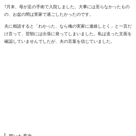
7月末、母が足の手術で入院しました。大事には至らなかったもの
の、お盆の間は実家で過ごしたかったのです。
夫に相談すると「わかった、なら俺の実家に連絡しとく」と一言だ
け言って、翌朝には出張に発ってしまいました。私は送った文面を
確認していませんでしたが、夫の言葉を信じていました。