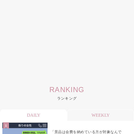
RANKING
ランキング
DAILY
WEEKLY
「景品は会費を納めている方が対象なんで