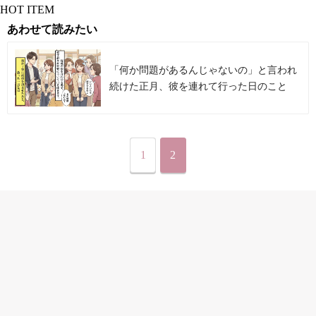
HOT ITEM
あわせて読みたい
「何か問題があるんじゃないの」と言われ
続けた正月、彼を連れて行った日のこと
1
2