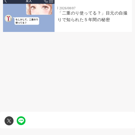
2026/08/07
「二重のり使ってる？」目元の自撮
りで知られた５年間の秘密