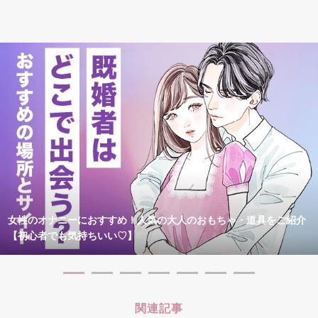
女性のオナニーにおすすめ！人気の大人のおもちゃ・道具をご紹介
【初心者でも気持ちいい♡】
関連記事