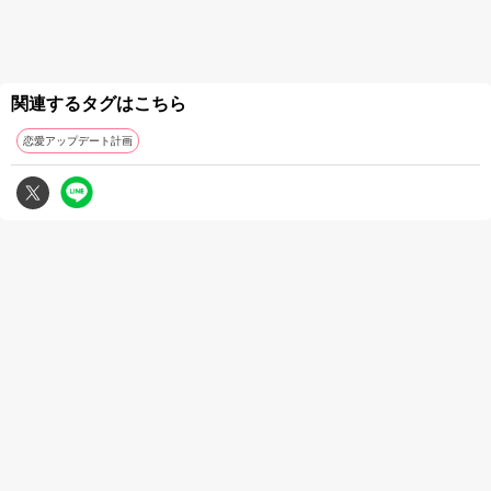
関連するタグはこちら
恋愛アップデート計画