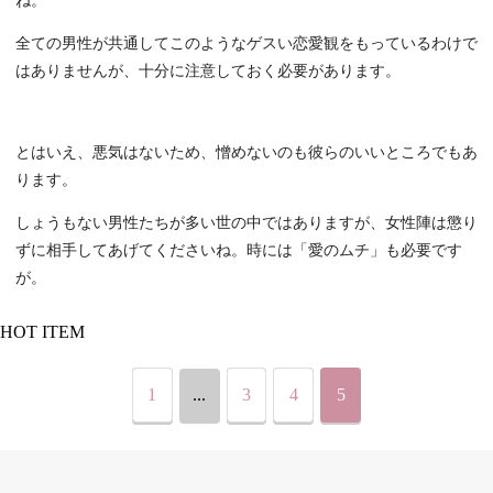
ね。
全ての男性が共通してこのようなゲスい恋愛観をもっているわけで
はありませんが、十分に注意しておく必要があります。
とはいえ、悪気はないため、憎めないのも彼らのいいところでもあ
ります。
しょうもない男性たちが多い世の中ではありますが、女性陣は懲り
ずに相手してあげてくださいね。時には「愛のムチ」も必要です
が。
HOT ITEM
1
...
3
4
5