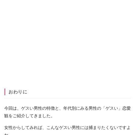
おわりに
今回は、ゲスい男性の特徴と、年代別にみる男性の「ゲスい」恋愛
観をご紹介してきました。
女性からしてみれば、こんなゲスい男性には捕まりたくないですよ