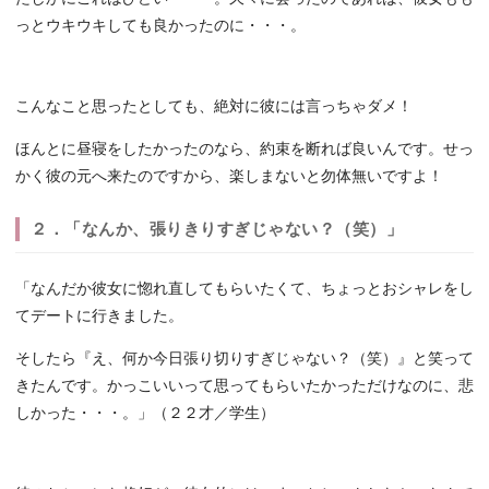
っとウキウキしても良かったのに・・・。
こんなこと思ったとしても、絶対に彼には言っちゃダメ！
ほんとに昼寝をしたかったのなら、約束を断れば良いんです。せっ
かく彼の元へ来たのですから、楽しまないと勿体無いですよ！
２．「なんか、張りきりすぎじゃない？（笑）」
「なんだか彼女に惚れ直してもらいたくて、ちょっとおシャレをし
てデートに行きました。
そしたら『え、何か今日張り切りすぎじゃない？（笑）』と笑って
きたんです。かっこいいって思ってもらいたかっただけなのに、悲
しかった・・・。」（２２才／学生）