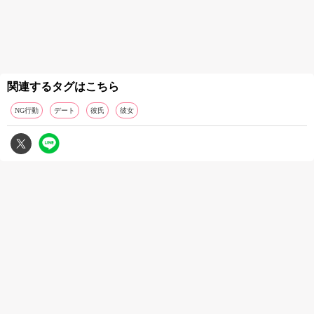
関連するタグはこちら
NG行動
デート
彼氏
彼女