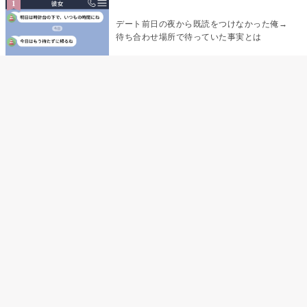
デート前日の夜から既読をつけなかった俺→
待ち合わせ場所で待っていた事実とは
デート前日の夜から既読がつかない彼氏→そ
の日私が決めたこと
娘の「パパが怖い顔で早くしてって言ったか
ら」の一言で、俺は自分の声を思い出しまし
た
「あの子たち、あなたのグッズ見て、ずるい
って言ってた」黙っていた私が、個人チャッ
トを開いた