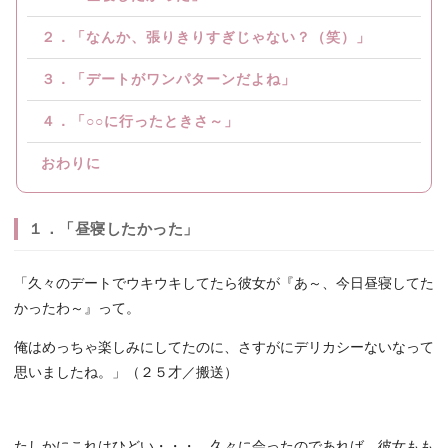
２．「なんか、張りきりすぎじゃない？（笑）」
３．「デートがワンパターンだよね」
４．「○○に行ったときさ～」
おわりに
１．「昼寝したかった」
「久々のデートでウキウキしてたら彼女が『あ～、今日昼寝してた
かったわ～』って。
俺はめっちゃ楽しみにしてたのに、さすがにデリカシーないなって
思いましたね。」（２５才／搬送）
たしかにこれはひどい・・・。久々に会ったのであれば、彼女もも